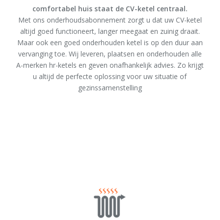
comfortabel huis staat de CV-ketel centraal.
Met ons onderhoudsabonnement zorgt u dat uw CV-ketel
altijd goed functioneert, langer meegaat en zuinig draait.
Maar ook een goed onderhouden ketel is op den duur aan
vervanging toe. Wij leveren, plaatsen en onderhouden alle
A-merken hr-ketels en geven onafhankelijk advies. Zo krijgt
u altijd de perfecte oplossing voor uw situatie of
gezinssamenstelling