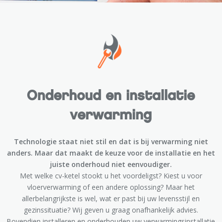
Onderhoud en installatie
verwarming
Technologie staat niet stil en dat is bij verwarming niet
anders. Maar dat maakt de keuze voor de installatie en het
juiste onderhoud niet eenvoudiger.
Met welke cv-ketel stookt u het voordeligst? Kiest u voor
vloerverwarming of een andere oplossing? Maar het
allerbelangrijkste is wel, wat er past bij uw levensstijl en
gezinssituatie? Wij geven u graag onafhankelijk advies.
Bovendien installeren en onderhouden uw verwarmingsinstallatie