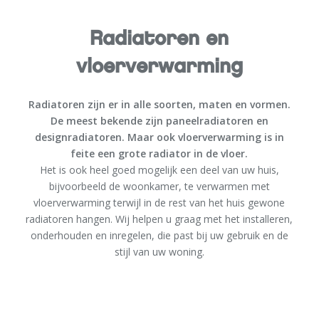
Radiatoren en
vloerverwarming
Radiatoren zijn er in alle soorten, maten en vormen.
De meest bekende zijn paneelradiatoren en
designradiatoren. Maar ook vloerverwarming is in
feite een grote radiator in de vloer.
Het is ook heel goed mogelijk een deel van uw huis,
bijvoorbeeld de woonkamer, te verwarmen met
vloerverwarming terwijl in de rest van het huis gewone
radiatoren hangen. Wij helpen u graag met het installeren,
onderhouden en inregelen, die past bij uw gebruik en de
stijl van uw woning.