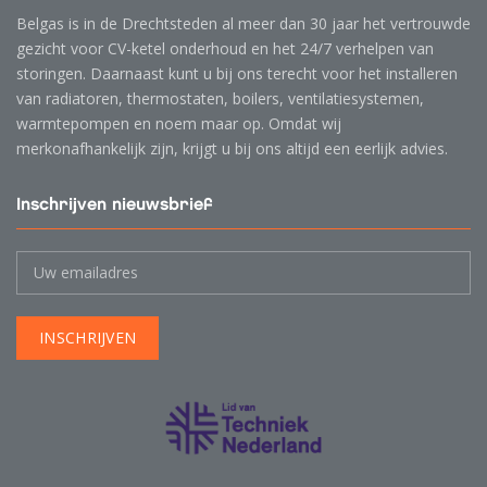
Belgas is in de Drechtsteden al meer dan 30 jaar het vertrouwde
gezicht voor CV-ketel onderhoud en het 24/7 verhelpen van
storingen. Daarnaast kunt u bij ons terecht voor het installeren
van radiatoren, thermostaten, boilers, ventilatiesystemen,
warmtepompen en noem maar op. Omdat wij
merkonafhankelijk zijn, krijgt u bij ons altijd een eerlijk advies.
Inschrijven nieuwsbrief