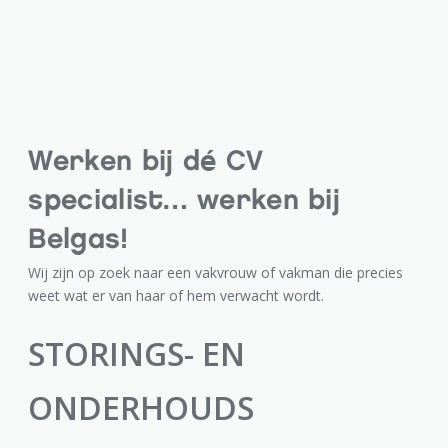
Werken bij dé CV
specialist… werken bij
Belgas!
Wij zijn op zoek naar een vakvrouw of vakman die precies
weet wat er van haar of hem verwacht wordt.
STORINGS- EN
ONDERHOUDS