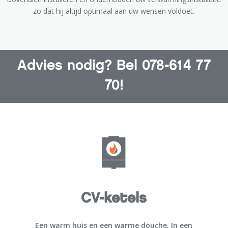
zo dat hij altijd optimaal aan uw wensen voldoet.
Advies nodig? Bel 078-614 77
70!
CV-ketels
Een warm huis en een warme douche. In een