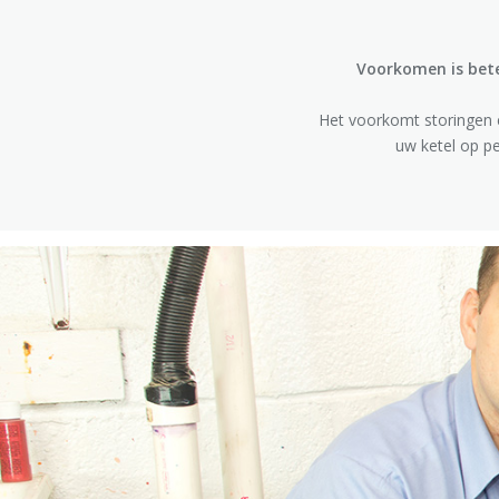
Voorkomen is bete
Het voorkomt storingen 
uw ketel op pe