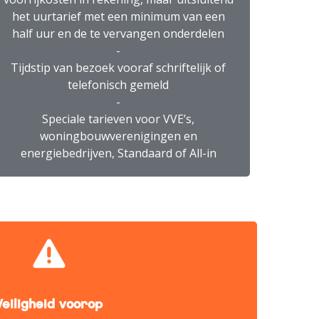
het uurtarief met een minimum van een
half uur en de te vervangen onderdelen
-
Tijdstip van bezoek vooraf schriftelijk of
telefonisch gemeld
-
Speciale tarieven voor VVE’s,
woningbouwverenigingen en
energiebedrijven, Standaard of All-in
Veiligheid voorop