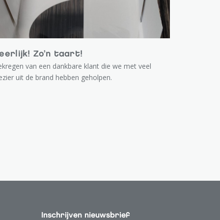
eerlijk! Zo’n taart!
kregen van een dankbare klant die we met veel
ezier uit de brand hebben geholpen.
Inschrijven nieuwsbrief