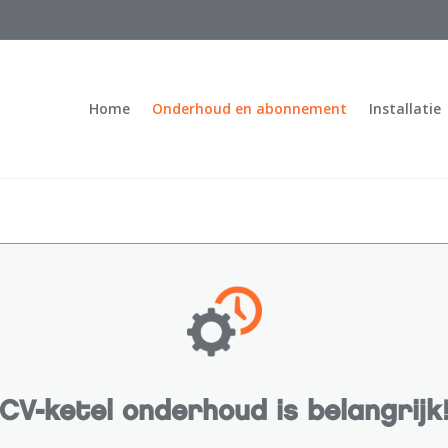
Home
Onderhoud en abonnement
Installatie
CV-ketel onderhoud is belangrijk