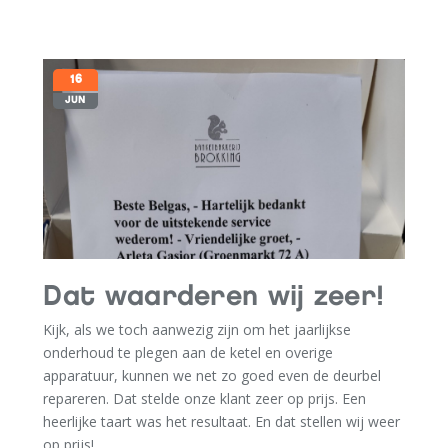
16
JUN
Dat waarderen wij zeer!
Kijk, als we toch aanwezig zijn om het jaarlijkse
onderhoud te plegen aan de ketel en overige
apparatuur, kunnen we net zo goed even de deurbel
repareren. Dat stelde onze klant zeer op prijs. Een
heerlijke taart was het resultaat. En dat stellen wij weer
op prijs!