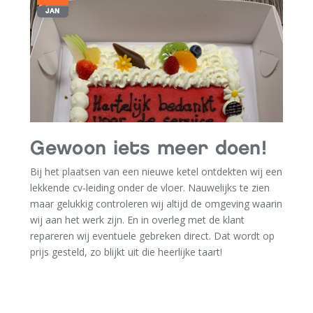
JAN
Gewoon iets meer doen!
Bij het plaatsen van een nieuwe ketel ontdekten wij een
lekkende cv-leiding onder de vloer. Nauwelijks te zien
maar gelukkig controleren wij altijd de omgeving waarin
wij aan het werk zijn. En in overleg met de klant
repareren wij eventuele gebreken direct. Dat wordt op
prijs gesteld, zo blijkt uit die heerlijke taart!