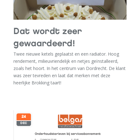
Dat wordt zeer
gewaardeerd!
Twee nieuwe ketels geplaatst en een radiator. Hoog
rendement, milieuvriendelijk en netjes geïnstalleerd,
zoals het hoort. In het centrum van Dordrecht. De klant
was zeer tevreden en laat dat merken met deze
heerlijke Brokking taart!
24
DEC