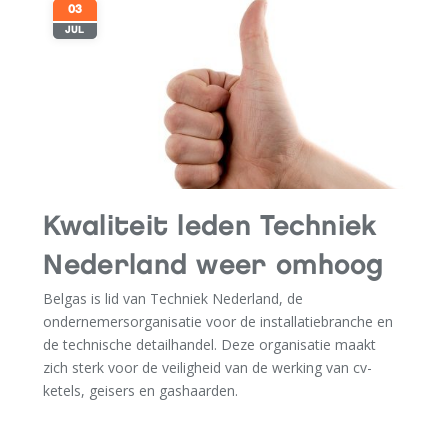
03
JUL
Kwaliteit leden Techniek
Nederland weer omhoog
Belgas is lid van Techniek Nederland, de
ondernemersorganisatie voor de installatiebranche en
de technische detailhandel. Deze organisatie maakt
zich sterk voor de veiligheid van de werking van cv-
ketels, geisers en gashaarden.
LEES MEER