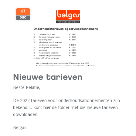
27
DEC
Nieuwe tarieven
Beste Relatie,
De 2022 tarieven voor onderhoudsabonnementen zijn
bekend. U kunt
hier
de folder met die nieuwe tarieven
downloaden.
Belgas