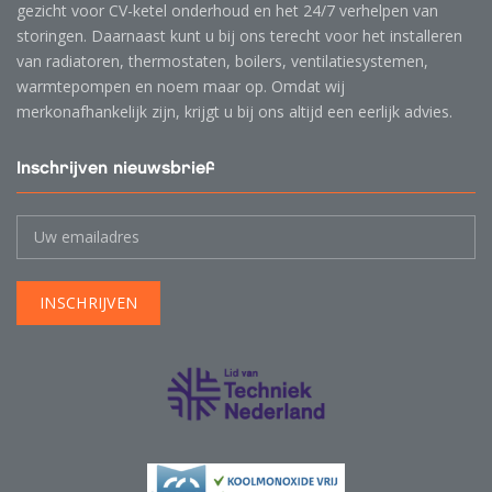
gezicht voor CV-ketel onderhoud en het 24/7 verhelpen van
storingen. Daarnaast kunt u bij ons terecht voor het installeren
van radiatoren, thermostaten, boilers, ventilatiesystemen,
warmtepompen en noem maar op. Omdat wij
merkonafhankelijk zijn, krijgt u bij ons altijd een eerlijk advies.
Inschrijven nieuwsbrief