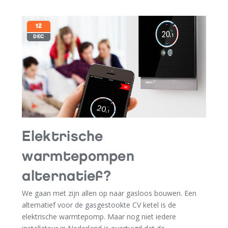
12
DEC
Elektrische
warmtepompen
alternatief?
We gaan met zijn allen op naar gasloos bouwen. Een
alternatief voor de gasgestookte CV ketel is de
elektrische warmtepomp. Maar nog niet iedere