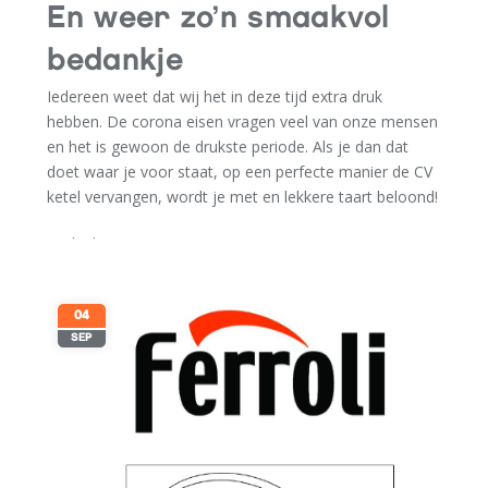
En weer zo’n smaakvol
bedankje
Iedereen weet dat wij het in deze tijd extra druk
hebben. De corona eisen vragen veel van onze mensen
en het is gewoon de drukste periode. Als je dan dat
doet waar je voor staat, op een perfecte manier de CV
ketel vervangen, wordt je met en lekkere taart beloond!
Bedankt!
04
SEP