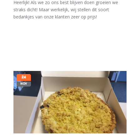
Heerlijk! Als we zo ons best blijven doen groeien we
straks dicht! Maar werkelijk, wij stellen dit soort
bedankjes van onze klanten zeer op prijs!
24
NOV