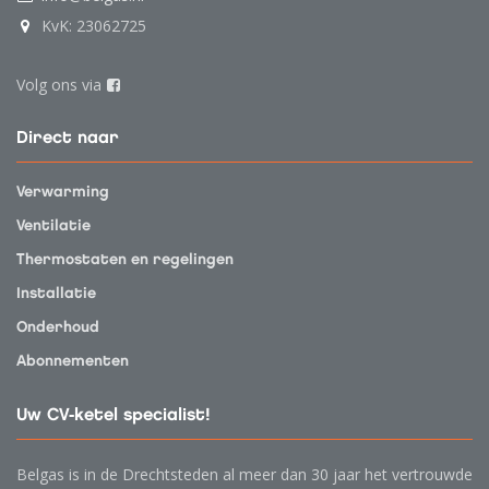
KvK: 23062725
Volg ons via
Direct naar
Verwarming
Ventilatie
Thermostaten en regelingen
Installatie
Onderhoud
Abonnementen
Uw CV-ketel specialist!
Belgas is in de Drechtsteden al meer dan 30 jaar het vertrouwde