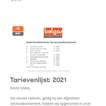
15
MRT
Tarievenlijst 2021
Beste relatie,
Die nieuwe tarieven, geldig bij een afgesloten
serviceabonnement, hebben wij opgenomen in onze