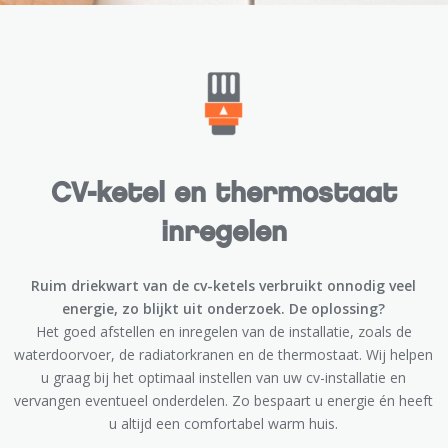
CV-ketel en thermostaat
inregelen
Ruim driekwart van de cv-ketels verbruikt onnodig veel
energie, zo blijkt uit onderzoek. De oplossing?
Het goed afstellen en inregelen van de installatie, zoals de
waterdoorvoer, de radiatorkranen en de thermostaat. Wij helpen
u graag bij het optimaal instellen van uw cv-installatie en
vervangen eventueel onderdelen. Zo bespaart u energie én heeft
u altijd een comfortabel warm huis.