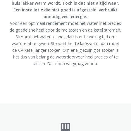
huis lekker warm wordt. Toch is dat niet altijd waar.
Een installatie die niet goed is afgesteld, verbruikt
onnodig veel energie.
Voor een optimaal rendement moet het water met precies
de goede snelheid door de radiatoren en de ketel stromen.
Stroomt het water te snel, dan is er te weinig tijd om
warmte af te geven. Stroomt het te langzaam, dan moet
de CV-ketel langer stoken. Om energiezuinig te stoken is
het dus van belang de waterdoorvoer heel precies af te
stellen. Dat doen we graag voor u.