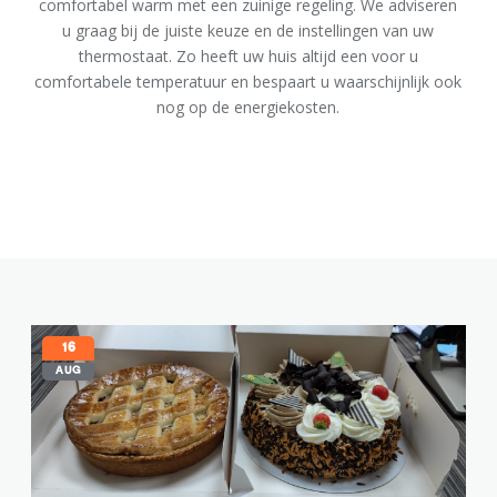
comfortabel warm met een zuinige regeling. We adviseren
u graag bij de juiste keuze en de instellingen van uw
thermostaat. Zo heeft uw huis altijd een voor u
comfortabele temperatuur en bespaart u waarschijnlijk ook
nog op de energiekosten.
16
AUG