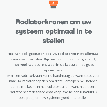
Radiatorkranen om uw
systeem optimaal in te
stellen
Het kan ook gebeuren dat uw radiatoren niet allemaal
even warm worden. Bijvoorbeeld in een lang circuit,
met veel radiatoren, waarin de laatste niet goed
opwarmen.
Met een radiatorkraan kunt u handmatig de warmtetoevoer
naar uw radiator bepalen om dit te verhelpen. Wij hebben
een ruime keuze in het radiatorkranen, want niet iedere
radiator heeft dezelfde draaiknop. We helpen u natuurlijk
ook graag om uw systeem goed in te stellen.