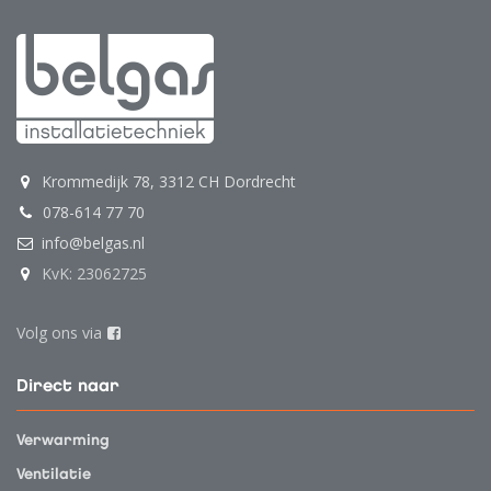
Krommedijk 78, 3312 CH Dordrecht
078-614 77 70
info@belgas.nl
KvK: 23062725
Volg ons via
Direct naar
Verwarming
Ventilatie