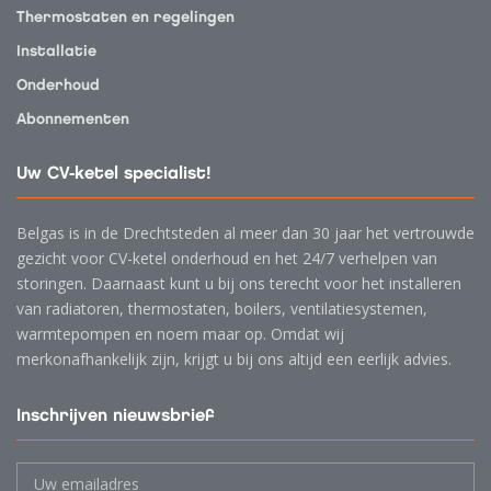
Thermostaten en regelingen
Installatie
Onderhoud
Abonnementen
Uw CV-ketel specialist!
Belgas is in de Drechtsteden al meer dan 30 jaar het vertrouwde
gezicht voor CV-ketel onderhoud en het 24/7 verhelpen van
storingen. Daarnaast kunt u bij ons terecht voor het installeren
van radiatoren, thermostaten, boilers, ventilatiesystemen,
warmtepompen en noem maar op. Omdat wij
merkonafhankelijk zijn, krijgt u bij ons altijd een eerlijk advies.
Inschrijven nieuwsbrief