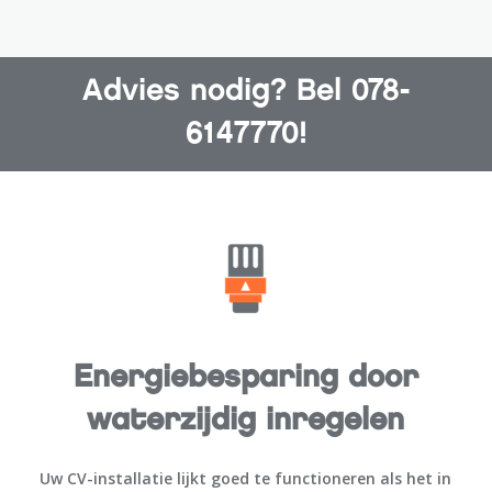
Advies nodig? Bel 078-
6147770!
Energiebesparing door
waterzijdig inregelen
Uw CV-installatie lijkt goed te functioneren als het in