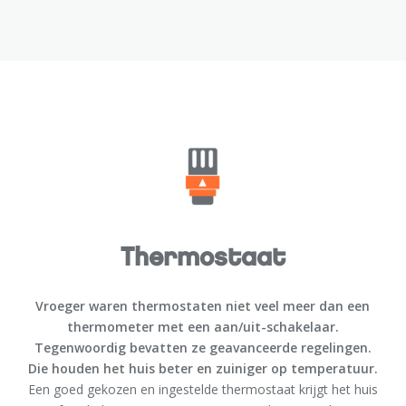
Thermostaat
Vroeger waren thermostaten niet veel meer dan een
thermometer met een aan/uit-schakelaar.
Tegenwoordig bevatten ze geavanceerde regelingen.
Die houden het huis beter en zuiniger op temperatuur.
Een goed gekozen en ingestelde thermostaat krijgt het huis