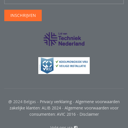
@ 2024 Belgas -
Privacy verklaring
-
Algemene voorwaarden
zakelijke klanten: ALIB 2024
-
Algemene voorwaarden voor
consumenten: AVIC 2016
-
Disclaimer
Volg ons via