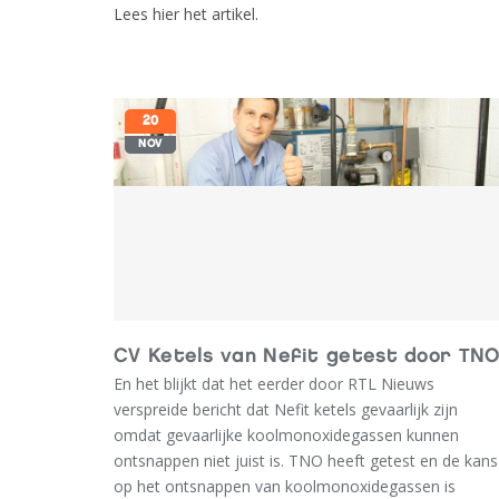
Lees hier het artikel.
20
NOV
CV Ketels van Nefit getest door TN
En het blijkt dat het eerder door RTL Nieuws
verspreide bericht dat Nefit ketels gevaarlijk zijn
omdat gevaarlijke koolmonoxidegassen kunnen
ontsnappen niet juist is. TNO heeft getest en de kans
op het ontsnappen van koolmonoxidegassen is