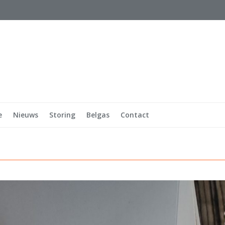
e
Nieuws
Storing
Belgas
Contact