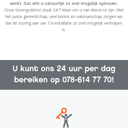
werkt. Dat wilt u natuurlijk zo snel mogelijk oplossen.
Onze storingsdienst staat 24/7 klaar om u van dienst te zijn. Met
het juiste gereedschap, veel kennis en vakmanschap zorgen we
dat de storing aan uw CV-installatie zo snel mogelijk verholpen
is.
U kunt ons 24 uur per dag
bereiken op 078-614 77 70!