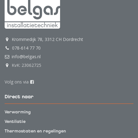
Krommedijk 78, 3312 CH Dordrecht
078-614 77 70
info@belgas.nl
KvK: 23062725
Volg ons via
Direct naar
Verwarming
Ventilatie
Thermostaten en regelingen