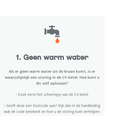
1. Geen warm water
Als er geen warm water uit de kraan komt, is er
waarschijnlijk een storing in de CV-ketel. Hoe kunt u
dit zelf oplossen?
• Zoek eerst het schermpje van de CV-ketel.
• Geeft deze een foutcode aan? Kijk dan in de handleiding
wat de code betekent en hoe u de storing kunt verhelpen.