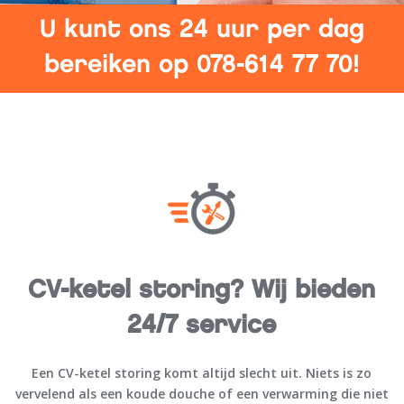
U kunt ons 24 uur per dag
bereiken op 078-614 77 70!
CV-ketel storing? Wij bieden
24/7 service
Een CV-ketel storing komt altijd slecht uit. Niets is zo
vervelend als een koude douche of een verwarming die niet