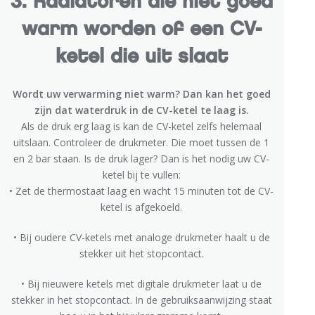
3. Radiatoren die niet goed
warm worden of een CV-
ketel die uit slaat
Wordt uw verwarming niet warm? Dan kan het goed
zijn dat waterdruk in de CV-ketel te laag is.
Als de druk erg laag is kan de CV-ketel zelfs helemaal
uitslaan. Controleer de drukmeter. Die moet tussen de 1
en 2 bar staan. Is de druk lager? Dan is het nodig uw CV-
ketel bij te vullen:
• Zet de thermostaat laag en wacht 15 minuten tot de CV-
ketel is afgekoeld.
• Bij oudere CV-ketels met analoge drukmeter haalt u de
stekker uit het stopcontact.
• Bij nieuwere ketels met digitale drukmeter laat u de
stekker in het stopcontact. In de gebruiksaanwijzing staat