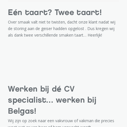
Eén taart? Twee taart!
Over smaak valt niet te twisten, dacht onze klant nadat wij
de storing aan de geiser hadden opgelost . Dus kregen wij
als dank twee verschillende smaken taart… Heerlijk!
Werken bij dé CV
specialist… werken bij
Belgas!
Wij zijn op zoek naar een vakvrouw of vakman die precies