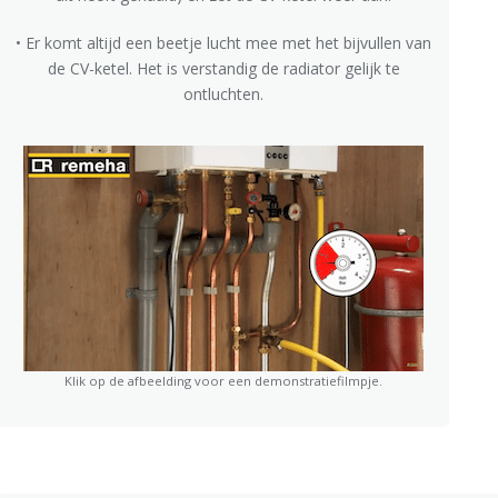
• Er komt altijd een beetje lucht mee met het bijvullen van
de CV-ketel. Het is verstandig de radiator gelijk te
ontluchten.
Klik op de afbeelding voor een demonstratiefilmpje.