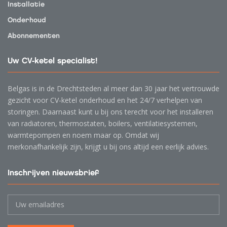
Installatie
Onderhoud
Abonnementen
Uw CV-ketel specialist!
Belgas is in de Drechtsteden al meer dan 30 jaar het vertrouwde
gezicht voor CV-ketel onderhoud en het 24/7 verhelpen van
storingen. Daarnaast kunt u bij ons terecht voor het installeren
van radiatoren, thermostaten, boilers, ventilatiesystemen,
warmtepompen en noem maar op. Omdat wij
merkonafhankelijk zijn, krijgt u bij ons altijd een eerlijk advies.
Inschrijven nieuwsbrief