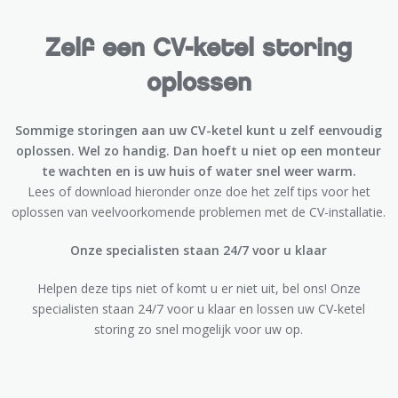
Zelf een CV-ketel storing
oplossen
Sommige storingen aan uw CV-ketel kunt u zelf eenvoudig
oplossen. Wel zo handig. Dan hoeft u niet op een monteur
te wachten en is uw huis of water snel weer warm.
Lees of download hieronder onze doe het zelf tips voor het
oplossen van veelvoorkomende problemen met de CV-installatie.
Onze specialisten staan 24/7 voor u klaar
Helpen deze tips niet of komt u er niet uit, bel ons! Onze
specialisten staan 24/7 voor u klaar en lossen uw CV-ketel
storing zo snel mogelijk voor uw op.