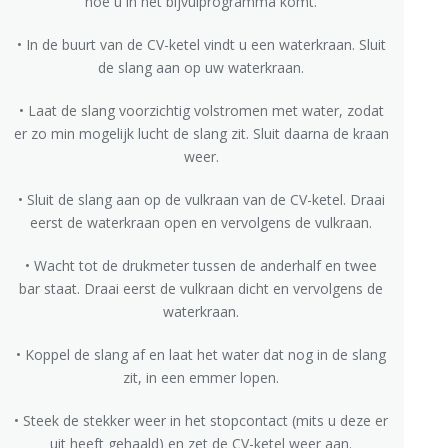
hoe u in het bijvulprogramma komt.
• In de buurt van de CV-ketel vindt u een waterkraan. Sluit
de slang aan op uw waterkraan.
• Laat de slang voorzichtig volstromen met water, zodat
er zo min mogelijk lucht de slang zit. Sluit daarna de kraan
weer.
• Sluit de slang aan op de vulkraan van de CV-ketel. Draai
eerst de waterkraan open en vervolgens de vulkraan.
• Wacht tot de drukmeter tussen de anderhalf en twee
bar staat. Draai eerst de vulkraan dicht en vervolgens de
waterkraan.
• Koppel de slang af en laat het water dat nog in de slang
zit, in een emmer lopen.
• Steek de stekker weer in het stopcontact (mits u deze er
uit heeft gehaald) en zet de CV-ketel weer aan.