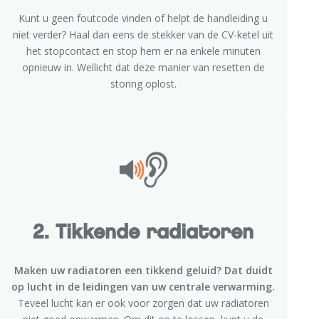
Kunt u geen foutcode vinden of helpt de handleiding u
niet verder? Haal dan eens de stekker van de CV-ketel uit
het stopcontact en stop hem er na enkele minuten
opnieuw in. Wellicht dat deze manier van resetten de
storing oplost.
2. Tikkende radiatoren
Maken uw radiatoren een tikkend geluid? Dat duidt
op lucht in de leidingen van uw centrale verwarming.
Teveel lucht kan er ook voor zorgen dat uw radiatoren