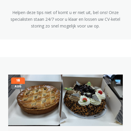
Helpen deze tips niet of komt u er niet uit, bel ons! Onze
specialisten staan 24/7 voor u klaar en lossen uw CV-ketel
storing zo snel mogelijk voor uw op.
16
AUG