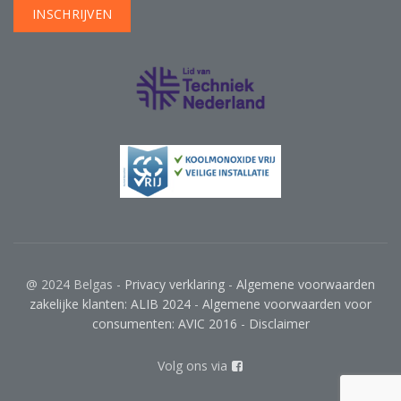
@ 2024 Belgas -
Privacy verklaring
-
Algemene voorwaarden
zakelijke klanten: ALIB 2024
-
Algemene voorwaarden voor
consumenten: AVIC 2016
-
Disclaimer
Volg ons via