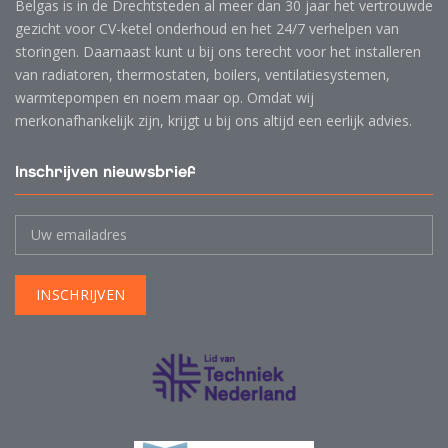
Belgas is in de Drechtsteden al meer dan 30 jaar het vertrouwde
gezicht voor CV-ketel onderhoud en het 24/7 verhelpen van
storingen. Daarnaast kunt u bij ons terecht voor het installeren
van radiatoren, thermostaten, boilers, ventilatiesystemen,
warmtepompen en noem maar op. Omdat wij
merkonafhankelijk zijn, krijgt u bij ons altijd een eerlijk advies.
Inschrijven nieuwsbrief