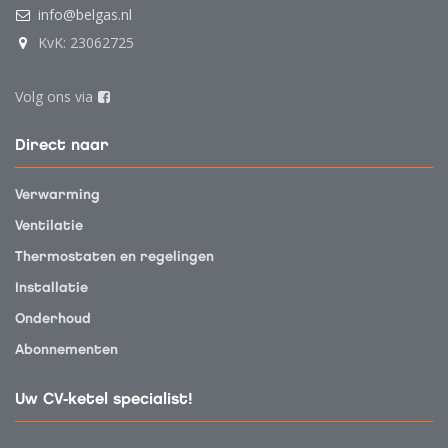
info@belgas.nl
KvK: 23062725
Volg ons via
Direct naar
Verwarming
Ventilatie
Thermostaten en regelingen
Installatie
Onderhoud
Abonnementen
Uw CV-ketel specialist!